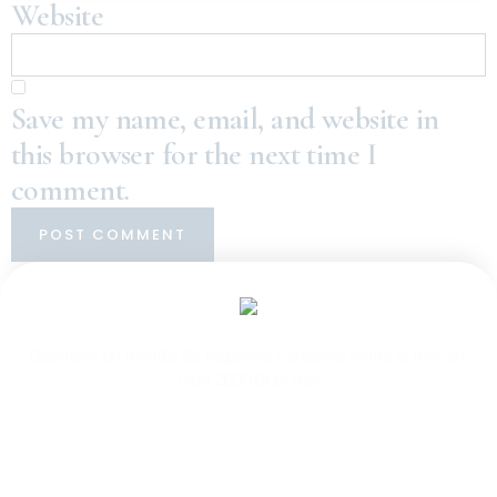
Website
Save my name, email, and website in
this browser for the next time I
comment.
Descubra un mundo de elegancia y encanto frente al mar en
Colón 2000 Duty Free.