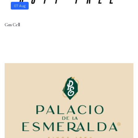
07 Aug
Gm Cell