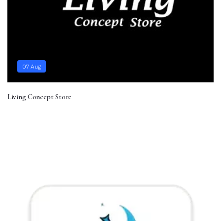
07 Aug
Living Concept Store