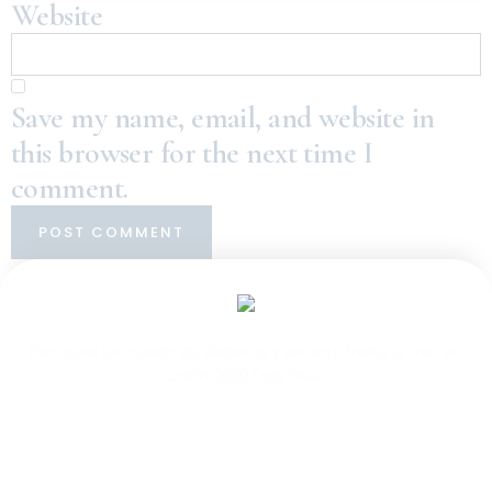
Website
Save my name, email, and website in
this browser for the next time I
comment.
Descubra un mundo de elegancia y encanto frente al mar en
Colón 2000 Duty Free.