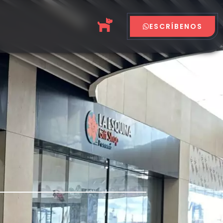
ESCRÍBENOS