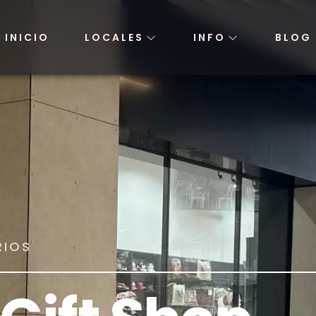
INICIO
LOCALES
INFO
BLOG
RIOS