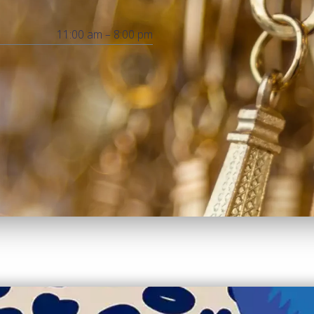
11:00 am – 8:00 pm